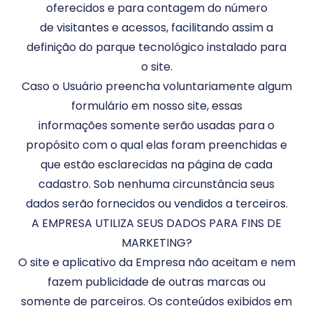
oferecidos e para contagem do número
de visitantes e acessos, facilitando assim a
definição do parque tecnológico instalado para
o site.
Caso o Usuário preencha voluntariamente algum
formulário em nosso site, essas
informações somente serão usadas para o
propósito com o qual elas foram preenchidas e
que estão esclarecidas na página de cada
cadastro. Sob nenhuma circunstância seus
dados serão fornecidos ou vendidos a terceiros.
A EMPRESA UTILIZA SEUS DADOS PARA FINS DE
MARKETING?
O site e aplicativo da Empresa não aceitam e nem
fazem publicidade de outras marcas ou
somente de parceiros. Os conteúdos exibidos em