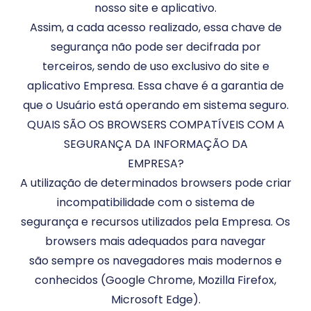
nosso site e aplicativo.
Assim, a cada acesso realizado, essa chave de
segurança não pode ser decifrada por
terceiros, sendo de uso exclusivo do site e
aplicativo Empresa. Essa chave é a garantia de
que o Usuário está operando em sistema seguro.
QUAIS SÃO OS BROWSERS COMPATÍVEIS COM A
SEGURANÇA DA INFORMAÇÃO DA
EMPRESA?
A utilização de determinados browsers pode criar
incompatibilidade com o sistema de
segurança e recursos utilizados pela Empresa. Os
browsers mais adequados para navegar
são sempre os navegadores mais modernos e
conhecidos (Google Chrome, Mozilla Firefox,
Microsoft Edge).