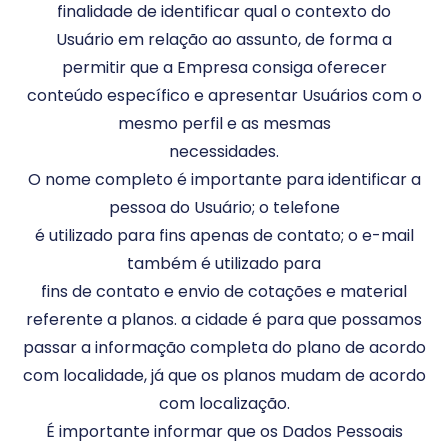
finalidade de identificar qual o contexto do
Usuário em relação ao assunto, de forma a
permitir que a Empresa consiga oferecer
conteúdo específico e apresentar Usuários com o
mesmo perfil e as mesmas
necessidades.
O nome completo é importante para identificar a
pessoa do Usuário; o telefone
é utilizado para fins apenas de contato; o e-mail
também é utilizado para
fins de contato e envio de cotações e material
referente a planos. a cidade é para que possamos
passar a informação completa do plano de acordo
com localidade, já que os planos mudam de acordo
com localização.
É importante informar que os Dados Pessoais