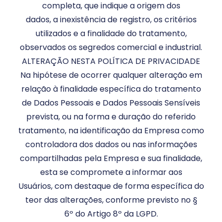
completa, que indique a origem dos
dados, a inexistência de registro, os critérios
utilizados e a finalidade do tratamento,
observados os segredos comercial e industrial.
ALTERAÇÃO NESTA POLÍTICA DE PRIVACIDADE
Na hipótese de ocorrer qualquer alteração em
relação à finalidade específica do tratamento
de Dados Pessoais e Dados Pessoais Sensíveis
prevista, ou na forma e duração do referido
tratamento, na identificação da Empresa como
controladora dos dados ou nas informações
compartilhadas pela Empresa e sua finalidade,
esta se compromete a informar aos
Usuários, com destaque de forma específica do
teor das alterações, conforme previsto no §
6º do Artigo 8º da LGPD.