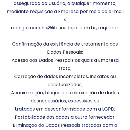
assegurado ao Usuário, a qualquer momento,
mediante requisição à Empresa por meio do e-mail
s
rodrigo.marinho@lifesaudepb.com.br, requerer:
Confirmação da existência de tratamento dos
Dados Pessoais;
Acesso aos Dados Pessoais os quais a Empresa
trata;
Correção de dados incompletos, inexatos ou
desatualizados;
Anonimização, bloqueio ou eliminação de dados
desnecessários, excessivos ou
tratados em desconformidade com a LGPD;
Portabilidade dos dados a outro fornecedor;
Eliminação do Dados Pessoais tratados com o