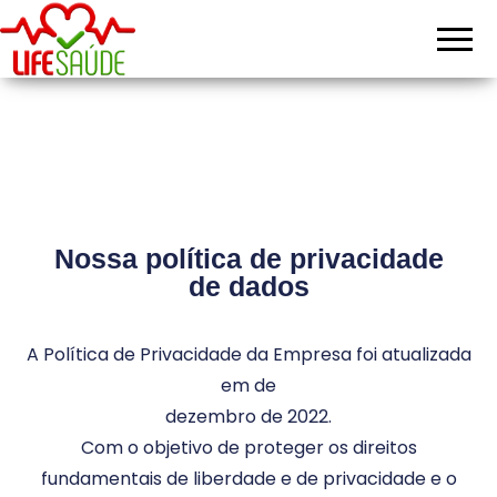
Lifesaudepb
Planos de
Saúde
Nossa política de privacidade
de dados
A Política de Privacidade da Empresa foi atualizada
em de
dezembro de 2022.
Com o objetivo de proteger os direitos
fundamentais de liberdade e de privacidade e o