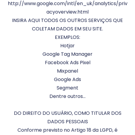
http://www.google.com/intl/en_uk/analytics/priv
acyoverview.html
INSIRA AQUI TODOS OS OUTROS SERVIÇOS QUE
COLETAM DADOS EM SEU SITE.
EXEMPLOS:
Hotjar
Google Tag Manager
Facebook Ads Pixel
Mixpanel
Google Ads
Segment
Dentre outros…
DO DIREITO DO USUÁRIO, COMO TITULAR DOS
DADOS PESSOAIS
Conforme previsto no Artigo 18 da LGPD, é