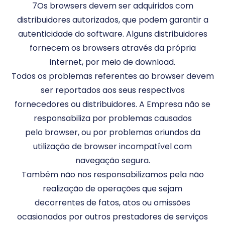
7Os browsers devem ser adquiridos com
distribuidores autorizados, que podem garantir a
autenticidade do software. Alguns distribuidores
fornecem os browsers através da própria
internet, por meio de download.
Todos os problemas referentes ao browser devem
ser reportados aos seus respectivos
fornecedores ou distribuidores. A Empresa não se
responsabiliza por problemas causados
pelo browser, ou por problemas oriundos da
utilização de browser incompatível com
navegação segura.
Também não nos responsabilizamos pela não
realização de operações que sejam
decorrentes de fatos, atos ou omissões
ocasionados por outros prestadores de serviços