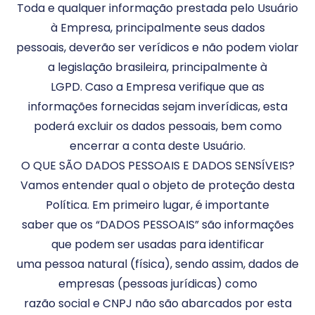
Toda e qualquer informação prestada pelo Usuário
à Empresa, principalmente seus dados
pessoais, deverão ser verídicos e não podem violar
a legislação brasileira, principalmente à
LGPD. Caso a Empresa verifique que as
informações fornecidas sejam inverídicas, esta
poderá excluir os dados pessoais, bem como
encerrar a conta deste Usuário.
O QUE SÃO DADOS PESSOAIS E DADOS SENSÍVEIS?
Vamos entender qual o objeto de proteção desta
Política. Em primeiro lugar, é importante
saber que os “DADOS PESSOAIS” são informações
que podem ser usadas para identificar
uma pessoa natural (física), sendo assim, dados de
empresas (pessoas jurídicas) como
razão social e CNPJ não são abarcados por esta