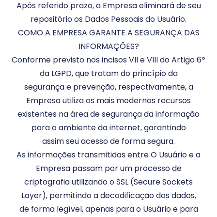
Após referido prazo, a Empresa eliminará de seu
repositório os Dados Pessoais do Usuário.
COMO A EMPRESA GARANTE A SEGURANÇA DAS
INFORMAÇÕES?
Conforme previsto nos incisos VII e VIII do Artigo 6º
da LGPD, que tratam do princípio da
segurança e prevenção, respectivamente, a
Empresa utiliza os mais modernos recursos
existentes na área de segurança da informação
para o ambiente da internet, garantindo
assim seu acesso de forma segura.
As informações transmitidas entre O Usuário e a
Empresa passam por um processo de
criptografia utilizando o SSL (Secure Sockets
Layer), permitindo a decodificação dos dados,
de forma legível, apenas para o Usuário e para