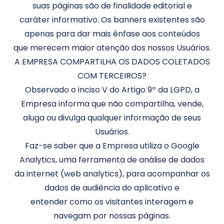
suas páginas são de finalidade editorial e
caráter informativo. Os banners existentes são
apenas para dar mais ênfase aos conteúdos
que merecem maior atenção dos nossos Usuários.
A EMPRESA COMPARTILHA OS DADOS COLETADOS
COM TERCEIROS?
Observado o inciso V do Artigo 9º da LGPD, a
Empresa informa que não compartilha, vende,
aluga ou divulga qualquer informação de seus
Usuários.
Faz-se saber que a Empresa utiliza o Google
Analytics, uma ferramenta de análise de dados
da internet (web analytics), para acompanhar os
dados de audiência do aplicativo e
entender como os visitantes interagem e
navegam por nossas páginas.