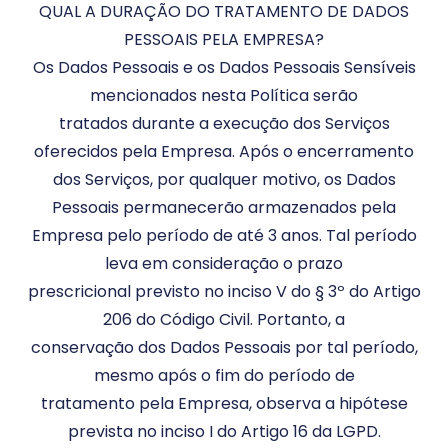
QUAL A DURAÇÃO DO TRATAMENTO DE DADOS
PESSOAIS PELA EMPRESA?
Os Dados Pessoais e os Dados Pessoais Sensíveis
mencionados nesta Política serão
tratados durante a execução dos Serviços
oferecidos pela Empresa. Após o encerramento
dos Serviços, por qualquer motivo, os Dados
Pessoais permanecerão armazenados pela
Empresa pelo período de até 3 anos. Tal período
leva em consideração o prazo
prescricional previsto no inciso V do § 3º do Artigo
206 do Código Civil. Portanto, a
conservação dos Dados Pessoais por tal período,
mesmo após o fim do período de
tratamento pela Empresa, observa a hipótese
prevista no inciso I do Artigo 16 da LGPD.