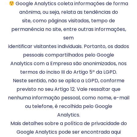
Google Analytics coleta informações de forma
anônima, ou seja, relata as tendências do
site, como páginas visitadas, tempo de
permanência no site, entre outras informações,
sem
identificar visitantes individuais. Portanto, os dados
pessoais compartilhados pelo Google
Analytics com a Empresa são anonimizados, nos
termos do inciso III do Artigo 5º da LGPD.
Neste sentido, não se aplica a LGPD, conforme
previsto no seu Artigo 12. Vale ressaltar que
nenhuma informação pessoal, como nome, e-mail
ou telefone, é recolhida pelo Google
Analytics.
Mais detalhes sobre a política de privacidade do
Google Analytics pode ser encontrada aqui