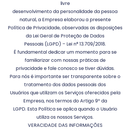
livre
desenvolvimento da personalidade da pessoa
natural, a Empresa elaborou a presente
Política de Privacidade, observadas as disposições
da Lei Geral de Proteção de Dados
Pessoais (LGPD) – Lei n° 13.709/2018.
É fundamental dedicar um momento para se
familiarizar com nossas práticas de
privacidade e fale conosco se tiver dúvidas.
Para nós é importante ser transparente sobre o
tratamento dos dados pessoais dos
Usuários que utilizam os Serviços oferecidos pela
Empresa, nos termos do Artigo 9º da
LGPD. Esta Política se aplica quando o Usuário
utiliza os nossos Serviços.
VERACIDADE DAS INFORMAÇÕES