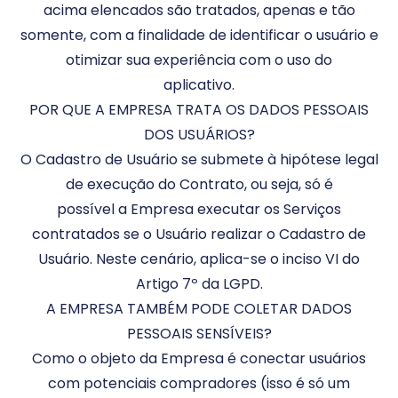
acima elencados são tratados, apenas e tão
somente, com a finalidade de identificar o usuário e
otimizar sua experiência com o uso do
aplicativo.
POR QUE A EMPRESA TRATA OS DADOS PESSOAIS
DOS USUÁRIOS?
O Cadastro de Usuário se submete à hipótese legal
de execução do Contrato, ou seja, só é
possível a Empresa executar os Serviços
contratados se o Usuário realizar o Cadastro de
Usuário. Neste cenário, aplica-se o inciso VI do
Artigo 7º da LGPD.
A EMPRESA TAMBÉM PODE COLETAR DADOS
PESSOAIS SENSÍVEIS?
Como o objeto da Empresa é conectar usuários
com potenciais compradores (isso é só um