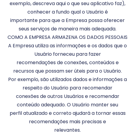
exemplo, descreva aqui o que seu aplicativo faz),
conhecer a fundo qual o Usuário é
importante para que a Empresa possa oferecer
seus serviços de maneira mais adequada.
COMO A EMPRESA ARMAZENA OS DADOS PESSOAIS
A Empresa utiliza as informações e os dados que o
Usuário forneceu para fazer
recomendações de conexões, conteúdos e
recursos que possam ser úteis para o Usuário.
Por exemplo, são utilizados dados e informações a
respeito do Usuário para recomendar
conexões de outros Usuários e recomendar
conteúdo adequado. O Usuário manter seu
perfil atualizado e correto ajudará a tornar essas
recomendações mais precisas e
relevantes.