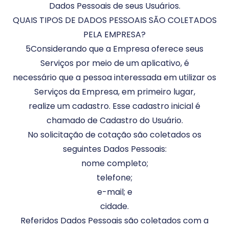
Dados Pessoais de seus Usuários.
QUAIS TIPOS DE DADOS PESSOAIS SÃO COLETADOS
PELA EMPRESA?
5Considerando que a Empresa oferece seus
Serviços por meio de um aplicativo, é
necessário que a pessoa interessada em utilizar os
Serviços da Empresa, em primeiro lugar,
realize um cadastro. Esse cadastro inicial é
chamado de Cadastro do Usuário.
No solicitação de cotação são coletados os
seguintes Dados Pessoais:
nome completo;
telefone;
e-mail; e
cidade.
Referidos Dados Pessoais são coletados com a