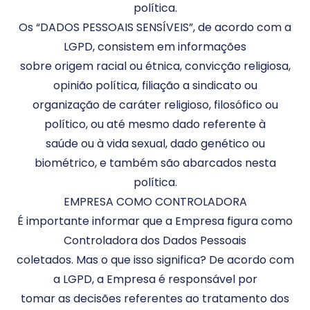
política.
Os “DADOS PESSOAIS SENSÍVEIS”, de acordo com a
LGPD, consistem em informações
sobre origem racial ou étnica, convicção religiosa,
opinião política, filiação a sindicato ou
organização de caráter religioso, filosófico ou
político, ou até mesmo dado referente à
saúde ou à vida sexual, dado genético ou
biométrico, e também são abarcados nesta
política.
EMPRESA COMO CONTROLADORA
É importante informar que a Empresa figura como
Controladora dos Dados Pessoais
coletados. Mas o que isso significa? De acordo com
a LGPD, a Empresa é responsável por
tomar as decisões referentes ao tratamento dos