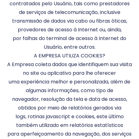
contratados pelo Usuário, tais como prestadores
de serviços de telecomunicação, inclusive
transmissão de dados via cabo ou fibras óticas,
provedores de acesso à Internet ou, ainda,
por falhas do terminal de acesso à Internet do
Usuário, entre outros.
A EMPRESA UTILIZA COOKIES?
A Empresa coleta dados que identifiquem sua visita
no site ou aplicativo para lhe oferecer
uma experiência melhor e personalizada, além de
algumas informações, como tipo de
navegador, resolução da tela e data de acesso,
obtidos por meio de relatórios gerados via
logs, rotinas javascript e cookies, este último
também utilizado em relatórios estatísticos
para aperfeiçoamento da navegação, dos serviços