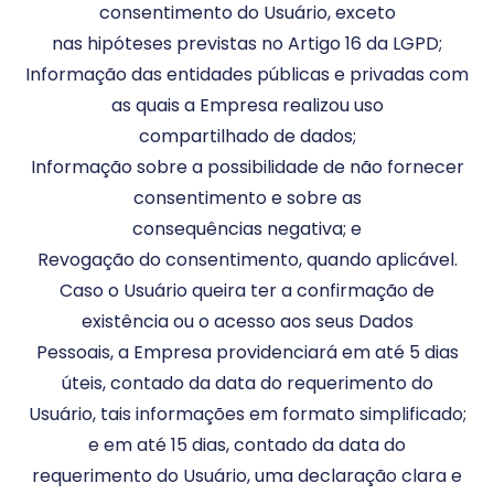
consentimento do Usuário, exceto
nas hipóteses previstas no Artigo 16 da LGPD;
Informação das entidades públicas e privadas com
as quais a Empresa realizou uso
compartilhado de dados;
Informação sobre a possibilidade de não fornecer
consentimento e sobre as
consequências negativa; e
Revogação do consentimento, quando aplicável.
Caso o Usuário queira ter a confirmação de
existência ou o acesso aos seus Dados
Pessoais, a Empresa providenciará em até 5 dias
úteis, contado da data do requerimento do
Usuário, tais informações em formato simplificado;
e em até 15 dias, contado da data do
requerimento do Usuário, uma declaração clara e